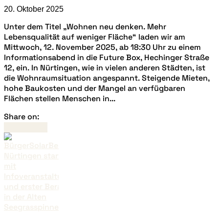
20. Oktober 2025
Unter dem Titel „Wohnen neu denken. Mehr
Lebensqualität auf weniger Fläche“ laden wir am
Mittwoch, 12. November 2025, ab 18:30 Uhr zu einem
Informationsabend in die Future Box, Hechinger Straße
12, ein. In Nürtingen, wie in vielen anderen Städten, ist
die Wohnraumsituation angespannt. Steigende Mieten,
hohe Baukosten und der Mangel an verfügbaren
Flächen stellen Menschen in...
Share on:
Read more