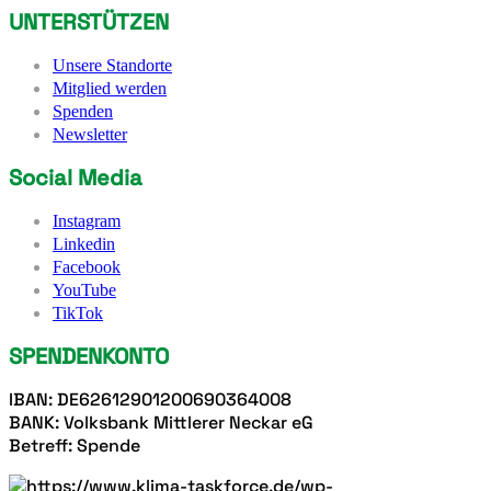
UNTERSTÜTZEN
Unsere Standorte
Mitglied werden
Spenden
Newsletter
Social Media
Instagram
Linkedin
Facebook
YouTube
TikTok
SPENDENKONTO
IBAN: DE62612901200690364008
BANK: Volksbank Mittlerer Neckar eG
Betreff: Spende