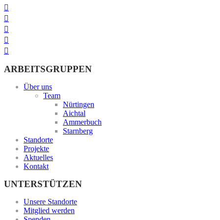
ARBEITSGRUPPEN
Über uns
Team
Nürtingen
Aichtal
Ammerbuch
Starnberg
Standorte
Projekte
Aktuelles
Kontakt
UNTERSTÜTZEN
Unsere Standorte
Mitglied werden
Spenden