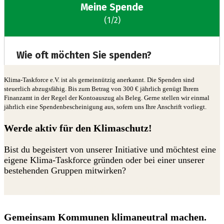
Klima-Taskforce e.V. ist als gemeinnützig anerkannt. Die Spenden sind
steuerlich abzugsfähig. Bis zum Betrag von 300 € jährlich genügt Ihrem
Finanzamt in der Regel der Kontoauszug als Beleg. Gerne stellen wir einmal
jährlich eine Spendenbescheinigung aus, sofern uns Ihre Anschrift vorliegt.
Werde aktiv für den Klimaschutz!
Bist du begeistert von unserer Initiative und möchtest eine
eigene Klima-Taskforce gründen oder bei einer unserer
bestehenden Gruppen mitwirken?
Dann schau dir unsere Standorte an.
Gemeinsam Kommunen klimaneutral machen.