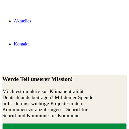
Aktuelles
Kontakt
SPENDEN
Werde Teil unserer Mission!
Möchtest du aktiv zur Klimaneutralität
Deutschlands beitragen? Mit deiner Spende
hilfst du uns, wichtige Projekte in den
Kommunen voranzubringen – Schritt für
Schritt und Kommune für Kommune.