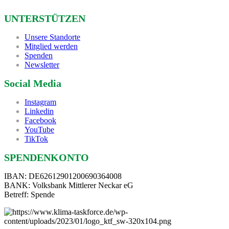
UNTERSTÜTZEN
Unsere Standorte
Mitglied werden
Spenden
Newsletter
Social Media
Instagram
Linkedin
Facebook
YouTube
TikTok
SPENDENKONTO
IBAN: DE62612901200690364008
BANK: Volksbank Mittlerer Neckar eG
Betreff: Spende