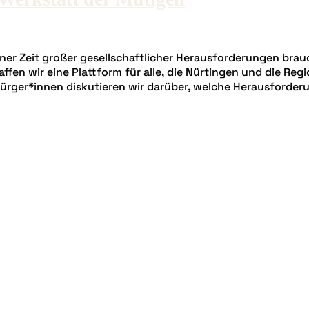
ner Zeit großer gesellschaftlicher Herausforderungen brau
fen wir eine Plattform für alle, die Nürtingen und die Reg
ürger*innen diskutieren wir darüber, welche Herausforderu