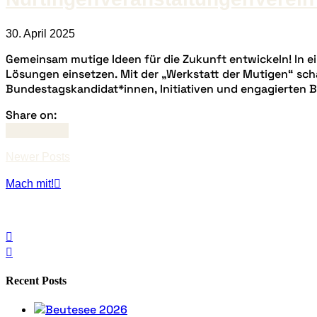
30. April 2025
Gemeinsam mutige Ideen für die Zukunft entwickeln! In ei
Lösungen einsetzen. Mit der „Werkstatt der Mutigen“ schaf
Bundestagskandidat*innen, Initiativen und engagierten B
Share on:
Read more
Newer Posts
Mach mit!
Recent Posts