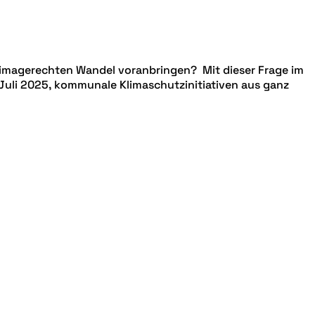
limagerechten Wandel voranbringen? Mit dieser Frage im
. Juli 2025, kommunale Klimaschutzinitiativen aus ganz