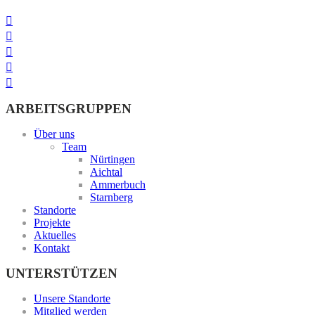
ARBEITSGRUPPEN
Über uns
Team
Nürtingen
Aichtal
Ammerbuch
Starnberg
Standorte
Projekte
Aktuelles
Kontakt
UNTERSTÜTZEN
Unsere Standorte
Mitglied werden