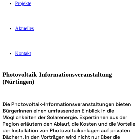
Projekte
Aktuelles
Kontakt
Photovoltaik-Informationsveranstaltung
(Nürtingen)
Die Photovoltaik-Informationsveranstaltungen bieten
Bürgerinnen einen umfassenden Einblick in die
Möglichkeiten der Solarenergie. Expertinnen aus der
Region erläutern den Ablauf, die Kosten und die Vorteile
der Installation von Photovoltaikanlagen auf privaten
Dächern. In den Vorträgen wird nicht nur über die