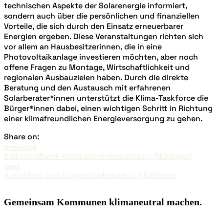
technischen Aspekte der Solarenergie informiert,
sondern auch über die persönlichen und finanziellen
Vorteile, die sich durch den Einsatz erneuerbarer
Energien ergeben. Diese Veranstaltungen richten sich
vor allem an Hausbesitzerinnen, die in eine
Photovoltaikanlage investieren möchten, aber noch
offene Fragen zu Montage, Wirtschaftlichkeit und
regionalen Ausbauzielen haben. Durch die direkte
Beratung und den Austausch mit erfahrenen
Solarberater*innen unterstützt die Klima-Taskforce die
Bürger*innen dabei, einen wichtigen Schritt in Richtung
einer klimafreundlichen Energieversorgung zu gehen.
Share on:
previous
Balkonkraftwerk-Informationsveranstaltung (Nürtingen)
next
Ausbildung zum Bürgersolarberater:in (Nürtingen)
Gemeinsam Kommunen klimaneutral machen.